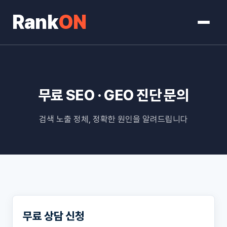
Rank
ON
무료 SEO · GEO 진단 문의
검색 노출 정체, 정확한 원인을 알려드립니다
무료 상담 신청