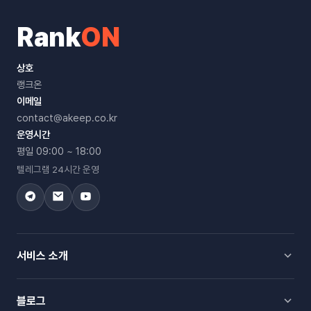
Rank
ON
상호
랭크온
이메일
contact@akeep.co.kr
운영시간
평일 09:00 ~ 18:00
텔레그램 24시간 운영
서비스 소개
블로그