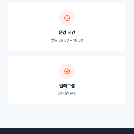
운영 시간
평일 09:00 ~ 18:00
텔레그램
24시간 운영