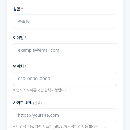
성함
*
이메일
*
연락처
*
※ 숫자와 하이픈(-)만 입력 가능합니다.
사이트 URL
(선택)
※ 미입력 가능. 입력 시 스킴(https://) 생략하면 자동 보정됩니다.