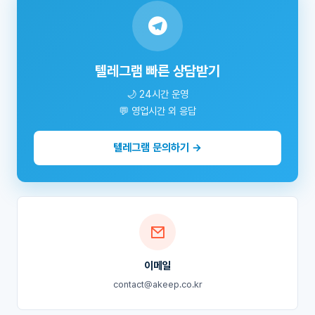
텔레그램 빠른 상담받기
🌙 24시간 운영
💬 영업시간 외 응답
텔레그램 문의하기 →
이메일
contact@akeep.co.kr