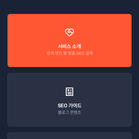
서비스 소개
검색 엔진 별 맞춤 SEO 설계
SEO 가이드
블로그 콘텐츠