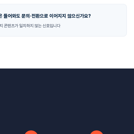
은 들어와도 문의·전환으로 이어지지 않으신가요?
이지 콘텐츠가 일치하지 않는 신호입니다