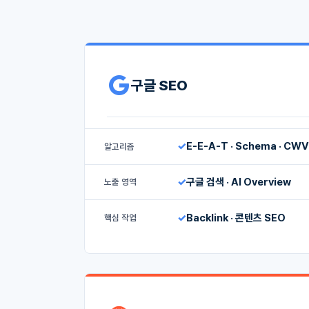
구글 SEO
✓
E-E-A-T · Schema · CWV
알고리즘
✓
구글 검색 · AI Overview
노출 영역
✓
Backlink · 콘텐츠 SEO
핵심 작업