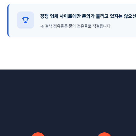
경쟁 업체 사이트에만 문의가 몰리고 있지는 않으
→ 검색 점유율은 문의 점유율로 직결됩니다