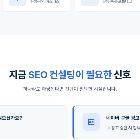
주점·지역 비즈니스
분양·중개·프롭테크
지금
SEO 컨설팅이 필요한
신호
하나라도 해당된다면 진단이 필요한 시점입니다.
 않으신가요?
네이버·구글 광고
→ 광고 중단 시 검