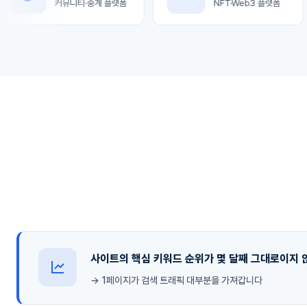
커뮤니티·중계 플랫폼
NFT·Web3 플랫폼
사이트의 핵심 키워드 순위가 몇 달째 그대로이지
→ 1페이지가 검색 트래픽 대부분을 가져갑니다