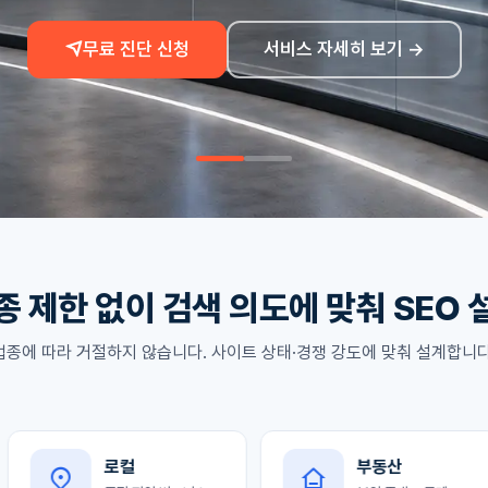
무료 진단 신청
서비스 자세히 보기 →
종 제한 없이 검색 의도에 맞춰 SEO 
업종에 따라 거절하지 않습니다. 사이트 상태·경쟁 강도에 맞춰 설계합니다
로컬
부동산