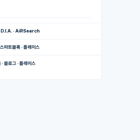
 D.I.A. · AiRSearch
 스마트블록 · 플레이스
· 블로그 · 플레이스