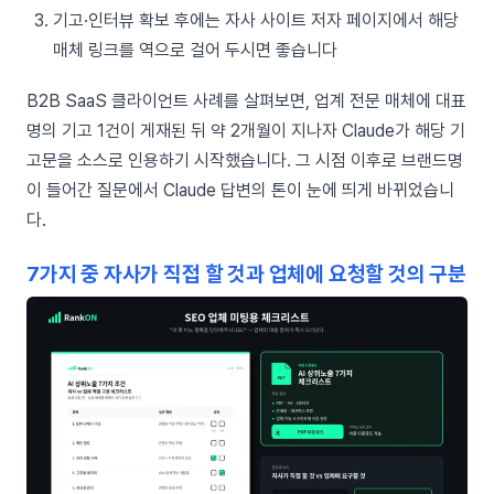
기고·인터뷰 확보 후에는 자사 사이트 저자 페이지에서 해당
매체 링크를 역으로 걸어 두시면 좋습니다
B2B SaaS 클라이언트 사례를 살펴보면, 업계 전문 매체에 대표
명의 기고 1건이 게재된 뒤 약 2개월이 지나자 Claude가 해당 기
고문을 소스로 인용하기 시작했습니다. 그 시점 이후로 브랜드명
이 들어간 질문에서 Claude 답변의 톤이 눈에 띄게 바뀌었습니
다.
7가지 중 자사가 직접 할 것과 업체에 요청할 것의 구분