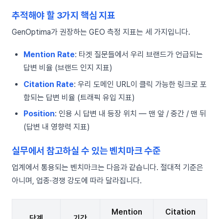
추적해야 할 3가지 핵심 지표
GenOptima가 권장하는 GEO 측정 지표는 세 가지입니다.
Mention Rate
: 타겟 질문들에서 우리 브랜드가 언급되는
답변 비율 (브랜드 인지 지표)
Citation Rate
: 우리 도메인 URL이 클릭 가능한 링크로 포
함되는 답변 비율 (트래픽 유입 지표)
Position
: 인용 시 답변 내 등장 위치 — 맨 앞 / 중간 / 맨 뒤
(답변 내 영향력 지표)
실무에서 참고하실 수 있는 벤치마크 수준
업계에서 통용되는 벤치마크는 다음과 같습니다. 절대적 기준은
아니며, 업종·경쟁 강도에 따라 달라집니다.
Mention
Citation
단계
기간