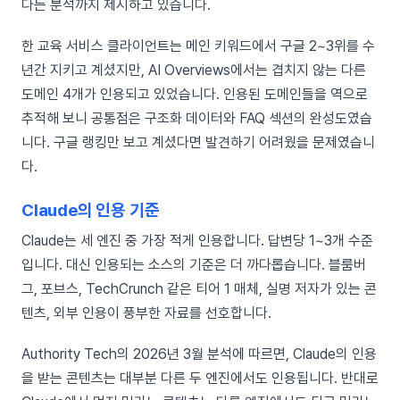
다는 분석까지 제시하고 있습니다.
한 교육 서비스 클라이언트는 메인 키워드에서 구글 2~3위를 수
년간 지키고 계셨지만, AI Overviews에서는 겹치지 않는 다른
도메인 4개가 인용되고 있었습니다. 인용된 도메인들을 역으로
추적해 보니 공통점은 구조화 데이터와 FAQ 섹션의 완성도였습
니다. 구글 랭킹만 보고 계셨다면 발견하기 어려웠을 문제였습니
다.
Claude의 인용 기준
Claude는 세 엔진 중 가장 적게 인용합니다. 답변당 1~3개 수준
입니다. 대신 인용되는 소스의 기준은 더 까다롭습니다. 블룸버
그, 포브스, TechCrunch 같은 티어 1 매체, 실명 저자가 있는 콘
텐츠, 외부 인용이 풍부한 자료를 선호합니다.
Authority Tech의 2026년 3월 분석에 따르면, Claude의 인용
을 받는 콘텐츠는 대부분 다른 두 엔진에서도 인용됩니다. 반대로