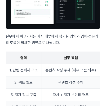
실무에서 이 7가지는 자사 내부에서 챙기실 영역과 업체·전문가
의 도움이 필요한 영역으로 나뉩니다.
영역
실무 책임
1. 답변 선제시 구조
콘텐츠 작성 주체 (내부 또는 외주)
2. 팩트 밀도
콘텐츠 작성 주체
3. 저자 정보 구축
자사 + 저자 본인의 협조