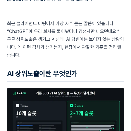
최근 클라이언트 미팅에서 가장 자주 듣는 말씀이 있습니다.
“ChatGPT에 우리 회사를 물어봤더니 경쟁사만 나오던데요.”
구글 상위노출은 챙기고 계신데, AI 답변에는 보이지 않는 상황입
니다. 왜 이런 격차가 생기는지, 현장에서 관찰한 기준을 정리했
습니다.
AI 상위노출이란 무엇인가