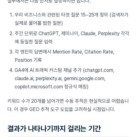
실무에서는 다음 순서로 설정하시면 됩니다.
우리 비즈니스와 관련된 타겟 질문 15~25개 정의 (검색자가
실제로 물어볼 법한 질문)
주간 단위로 ChatGPT, 제미나이, Claude, Perplexity 각각
에 동일한 질문 입력
각 엔진의 답변에서 Mention Rate, Citation Rate,
Position 기록
GA4에 AI 트래픽 커스텀 채널 추가 (chatgpt.com,
claude.ai, perplexity.ai, gemini.google.com,
copilot.microsoft.com 정규식 매칭)
키워드 수가 20개를 넘어가면 수동 추적은 현실적으로 어렵습니
다. 이 경우 GEO 추적 도구 도입을 고려하실 시점입니다.
결과가 나타나기까지 걸리는 기간