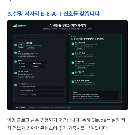
3. 실명 저자와 E-E-A-T 신호를 갖춥니다
익명 블로그 글은 인용되기 어렵습니다. 특히 Claude는 실명 저
자 정보가 명확한 콘텐츠에 추가 가중치를 부여합니다.