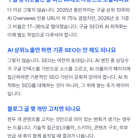
더 이상 그렇지 않습니다. 2025년 중반까지는 구글 상위 10위와
AI Overviews 인용 URL이 약 75% 겹쳤지만, 2026년 초 기준
그 비율은 17~38%로 떨어졌습니다. 구글 SEO와 AI 최적화는
이제 별도 작업으로 다루셔야 합니다.
AI 상위노출만 하면 기존 SEO는 안 해도 되나요
그렇지 않습니다. SEO는 여전히 토대입니다. AI 엔진 중 상당수
가 구글 인덱스를 기반으로 소스를 고르고, AI 크롤러가 페이지에
접근하려면 기본적인 SEO 기반이 갖춰져 있어야 합니다. AI 최
적화는 SEO를 대체하는 것이 아니라, 그 위에 쌓는 추가 레이어
입니다.
블로그 글 몇 개만 고치면 되나요
한두 개 콘텐츠를 고치는 것만으로 의미 있는 변화가 생기는 경우
는 드뭅니다. 기술적 접근성(크롤러, 스키마), 콘텐츠 구조, 외부
언급 세 축이 함께 움직일 때 결과가 나옵니다.