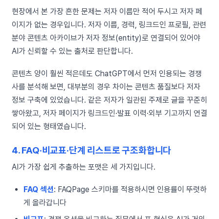
현장에서 본 가장 흔한 문제는 저자 이름만 적어 두시고 저자 페
이지가 없는 경우입니다. 저자 이름, 경력, 링크드인 프로필, 관련
분야 콘텐츠 아카이브가 저자 정보(entity)로 연결되어 있어야
AI가 신뢰할 수 있는 출처로 판단합니다.
콘텐츠 양이 훨씬 적은데도 ChatGPT에서 먼저 인용되는 경쟁
사를 분석해 보면, 대부분의 경우 차이는 콘텐츠 품질보다 저자
정보 구축에 있었습니다. 같은 저자가 일관된 주제로 글을 꾸준히
쌓아왔고, 저자 페이지가 링크드인·발표 이력·외부 기고까지 연결
되어 있는 형태였습니다.
4. FAQ·비교표·단계 리스트로 구조화합니다
AI가 가장 쉽게 추출하는 포맷은 세 가지입니다.
FAQ 섹션
: FAQPage 스키마를 적용하시면 인용률이 뚜렷하
게 올라갑니다