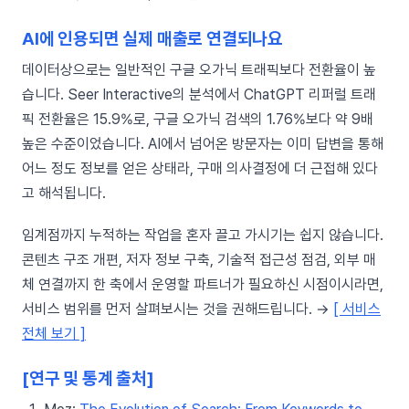
AI에 인용되면 실제 매출로 연결되나요
데이터상으로는 일반적인 구글 오가닉 트래픽보다 전환율이 높
습니다. Seer Interactive의 분석에서 ChatGPT 리퍼럴 트래
픽 전환율은 15.9%로, 구글 오가닉 검색의 1.76%보다 약 9배
높은 수준이었습니다. AI에서 넘어온 방문자는 이미 답변을 통해
어느 정도 정보를 얻은 상태라, 구매 의사결정에 더 근접해 있다
고 해석됩니다.
임계점까지 누적하는 작업을 혼자 끌고 가시기는 쉽지 않습니다.
콘텐츠 구조 개편, 저자 정보 구축, 기술적 접근성 점검, 외부 매
체 연결까지 한 축에서 운영할 파트너가 필요하신 시점이시라면,
서비스 범위를 먼저 살펴보시는 것을 권해드립니다. →
[ 서비스
전체 보기 ]
[연구 및 통계 출처]