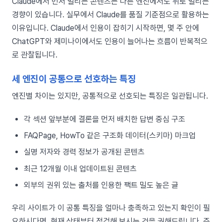
Claude에서 먼저 밀리는 콘텐츠는 다른 엔진에서도 뒤로 밀리는
경향이 있습니다. 실무에서 Claude를 품질 기준점으로 활용하는
이유입니다. Claude에서 인용이 잡히기 시작하면, 몇 주 안에
ChatGPT와 제미나이에서도 인용이 늘어나는 흐름이 반복적으
로 관찰됩니다.
세 엔진이 공통으로 선호하는 특징
엔진별 차이는 있지만, 공통적으로 선호되는 특징은 일관됩니다.
각 섹션 앞부분에 결론을 먼저 배치한 답변 중심 구조
FAQPage, HowTo 같은 구조화 데이터(스키마) 마크업
실명 저자와 경력 정보가 공개된 콘텐츠
최근 12개월 이내 업데이트된 콘텐츠
외부의 권위 있는 출처를 인용한 팩트 밀도 높은 글
우리 사이트가 이 공통 특징을 얼마나 충족하고 있는지 확인이 필
요하시다면, 현재 상태부터 점검해 보시는 것을 권해드립니다. 주