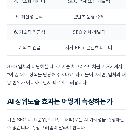
4. 구조화 데이터
SEO 업체 또는 개발팀
5. 최신성 관리
콘텐츠 운영 주체
6. 기술적 접근성
SEO 업체·개발팀
7. 외부 언급
자사 PR + 콘텐츠 파트너
SEO 업체와 미팅하실 때 7가지를 체크리스트처럼 가져가셔서
“이 중 어느 항목을 담당해 주시나요”라고 물어보시면, 업체의 대
응 범위가 어디까지인지 빠르게 드러납니다.
AI 상위노출 효과는 어떻게 측정하는가
기존 SEO 지표(순위, CTR, 트래픽)로는 AI 가시성을 측정하실
수 없습니다. 측정 프레임이 달라야 합니다.