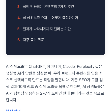
3.
AI에 인용되는 콘텐츠의 7가지 조건
4.
AI 상위노출 효과는 어떻게 측정하는가
5.
결과가 나타나기까지 걸리는 기간
6.
자주 묻는 질문
AI 상위노출은 ChatGPT, 제미나이, Claude, Perplexity 같은
생성형 AI가 답변을 생성할 때, 우리 브랜드나 콘텐츠를 인용 소
스로 선택하도록 만드는 작업을 말합니다. 기존 SEO가 구글 검
색 결과 10개 링크 중 상위 노출을 목표로 한다면, AI 상위노출은
AI가 답변당 인용하는 2~7개 도메인 안에 들어가는 것을 목표로
합니다.