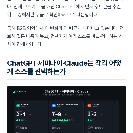
다. 잠재 고객이 구글 대신 ChatGPT에서 먼저 후보군을 추린
뒤, 그중에서만 구글로 확인하러 오기 때문입니다.
특히 B2B 영역에서 이 변화가 더 빠르게 나타나고 있습니다. 정
보성 질문 비중이 높고, 검색자가 여러 소스를 비교·검토하는 성
향이 강해서입니다.
ChatGPT·제미나이·Claude는 각각 어떻
게 소스를 선택하는가