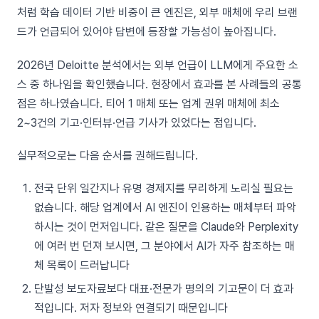
처럼 학습 데이터 기반 비중이 큰 엔진은, 외부 매체에 우리 브랜
드가 언급되어 있어야 답변에 등장할 가능성이 높아집니다.
2026년 Deloitte 분석에서는 외부 언급이 LLM에게 주요한 소
스 중 하나임을 확인했습니다. 현장에서 효과를 본 사례들의 공통
점은 하나였습니다. 티어 1 매체 또는 업계 권위 매체에 최소
2~3건의 기고·인터뷰·언급 기사가 있었다는 점입니다.
실무적으로는 다음 순서를 권해드립니다.
전국 단위 일간지나 유명 경제지를 무리하게 노리실 필요는
없습니다. 해당 업계에서 AI 엔진이 인용하는 매체부터 파악
하시는 것이 먼저입니다. 같은 질문을 Claude와 Perplexity
에 여러 번 던져 보시면, 그 분야에서 AI가 자주 참조하는 매
체 목록이 드러납니다
단발성 보도자료보다 대표·전문가 명의의 기고문이 더 효과
적입니다. 저자 정보와 연결되기 때문입니다