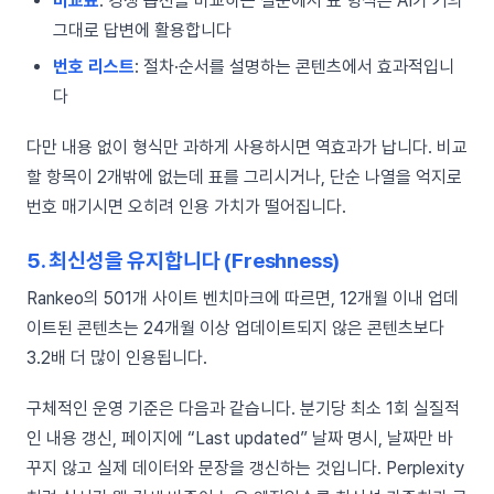
비교표
: 경쟁 옵션을 비교하는 질문에서 표 형식은 AI가 거의
그대로 답변에 활용합니다
번호 리스트
: 절차·순서를 설명하는 콘텐츠에서 효과적입니
다
다만 내용 없이 형식만 과하게 사용하시면 역효과가 납니다. 비교
할 항목이 2개밖에 없는데 표를 그리시거나, 단순 나열을 억지로
번호 매기시면 오히려 인용 가치가 떨어집니다.
5. 최신성을 유지합니다 (Freshness)
Rankeo의 501개 사이트 벤치마크에 따르면, 12개월 이내 업데
이트된 콘텐츠는 24개월 이상 업데이트되지 않은 콘텐츠보다
3.2배 더 많이 인용됩니다.
구체적인 운영 기준은 다음과 같습니다. 분기당 최소 1회 실질적
인 내용 갱신, 페이지에 “Last updated” 날짜 명시, 날짜만 바
꾸지 않고 실제 데이터와 문장을 갱신하는 것입니다. Perplexity