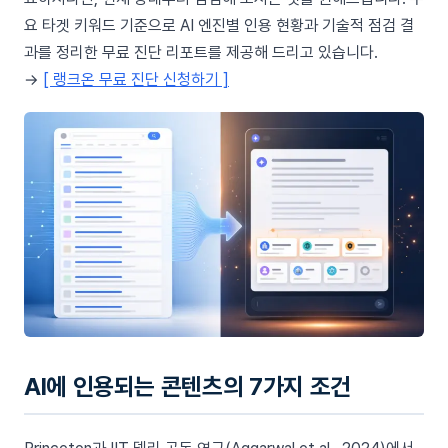
요 타겟 키워드 기준으로 AI 엔진별 인용 현황과 기술적 점검 결
과를 정리한 무료 진단 리포트를 제공해 드리고 있습니다.
→
[ 랭크온 무료 진단 신청하기 ]
AI에 인용되는 콘텐츠의 7가지 조건