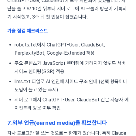
ChatGPT-User, ClaudeBot이 모두 차단되어 있었습니다. 차
단을 풀고 약 10일 뒤부터 서버 로그에 AI 크롤러 방문이 기록되
기 시작했고, 3주 뒤 첫 인용이 잡혔습니다.
기술 점검 체크리스트
robots.txt에서 ChatGPT-User, ClaudeBot,
PerplexityBot, Google-Extended 허용
주요 콘텐츠가 JavaScript 렌더링에 가려지지 않도록 서버
사이드 렌더링(SSR) 적용
llms.txt 파일로 AI 엔진에 사이트 구조 안내 (선택 항목이나
도입이 늘고 있는 추세)
서버 로그에서 ChatGPT-User, ClaudeBot 같은 사용자 에
이전트의 방문 여부 확인
7. 외부 언급(earned media)을 확보합니다
자사 블로그만 잘 쓰는 것으로는 한계가 있습니다. 특히 Claude