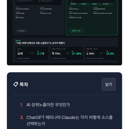
📋 목차
닫기
1.
AI 상위노출이란 무엇인가
2.
ChatGPT·제미나이·Claude는 각각 어떻게 소스를
선택하는가