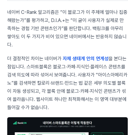
네이버 C-Rank 알고리즘은 “이 블로그가 이 주제에 얼마나 집중
해왔는가”를 평가하고, D.I.A.+는 “이 글이 사용자가 실제로 만
족하는 경험 기반 콘텐츠인가”를 판단합니다. 백링크를 아무리
쌓아도 이 두 가지가 비어 있으면 네이버에서는 반응하지 않습니
다.
더 결정적인 차이는 네이버가
자체 생태계 안의 연계성
을 본다는
점입니다. 스마트블록은 블로그·카페·지식인·플레이스 콘텐츠를
검색 의도에 따라 섞어서 보여줍니다. 사용자가 “아이스아메리카
노”를 검색하면 칼로리·브랜드·만드는 법 같은 세부 의도별 블록
이 자동 생성되고, 각 블록 안에 블로그·카페·지식인 콘텐츠가 섞
여 올라옵니다. 웹사이트 하나만 최적화해서는 이 영역 대부분에
들어갈 수가 없습니다.