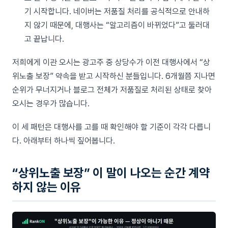
기 시작합니다. 네이버는 저품질 처리를 공식적으로 안내하
지 않기 때문에, 대행사는 “알고리즘이 바뀌었다”고 둘러대
고 끝납니다.
저희에게 이관 오시는 광고주 중 상당수가 이전 대행사에서 “상
위노출 보장” 약속을 받고 시작하신 분들입니다. 6개월쯤 지나면
순위가 무너지거나 블로그 전체가 저품질로 처리된 상태로 찾아
오시는 경우가 많습니다.
이 세 패턴은 대행사를 고를 때 확인해야 할 기준이 각각 다릅니
다. 아래부터 하나씩 짚어봅니다.
“상위노출 보장” 이 말이 나오는 순간 계약
하지 않는 이유