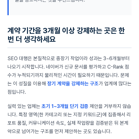
계약 기간을 3개월 이상 강제하는 곳은 한
번 더 생각하세요
SEO 대행은 본질적으로 중장기 작업이라 성과는 3~6개월부터
나오기 시작합니다. 네이버가 신규 문서를 평가하고 C-Rank 점
수가 누적되기까지 물리적인 시간이 필요하기 때문입니다. 문제
는 이 성질을 이용해
장기 계약을 강제하는 구조
가 업계에 많다는
점입니다.
실력 있는 업체는
초기 1~3개월 단기 검증
제안을 거부하지 않습
니다. 특정 영역(한 카테고리 또는 지정 키워드군)에 집중해서 리
포트 품질, 커뮤니케이션 속도, 실제 작업량을 검증받은 뒤 본계
약으로 넘어가는 구조를 먼저 제안하는 곳도 있습니다.