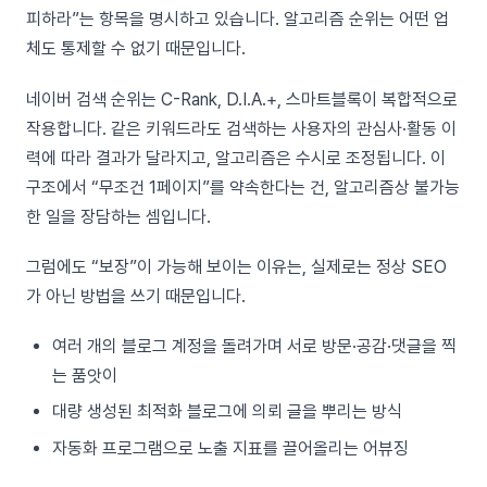
피하라”는 항목을 명시하고 있습니다. 알고리즘 순위는 어떤 업
체도 통제할 수 없기 때문입니다.
네이버 검색 순위는 C-Rank, D.I.A.+, 스마트블록이 복합적으로
작용합니다. 같은 키워드라도 검색하는 사용자의 관심사·활동 이
력에 따라 결과가 달라지고, 알고리즘은 수시로 조정됩니다. 이
구조에서 “무조건 1페이지”를 약속한다는 건, 알고리즘상 불가능
한 일을 장담하는 셈입니다.
그럼에도 “보장”이 가능해 보이는 이유는, 실제로는 정상 SEO
가 아닌 방법을 쓰기 때문입니다.
여러 개의 블로그 계정을 돌려가며 서로 방문·공감·댓글을 찍
는 품앗이
대량 생성된 최적화 블로그에 의뢰 글을 뿌리는 방식
자동화 프로그램으로 노출 지표를 끌어올리는 어뷰징