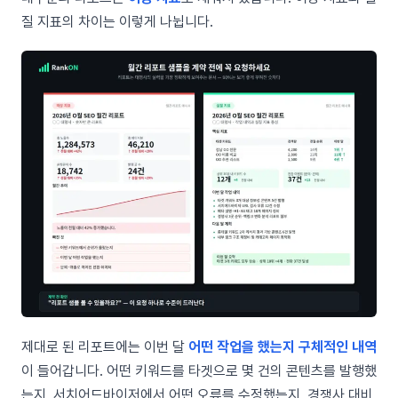
질 지표의 차이는 이렇게 나뉩니다.
제대로 된 리포트에는 이번 달
어떤 작업을 했는지 구체적인 내역
이 들어갑니다. 어떤 키워드를 타겟으로 몇 건의 콘텐츠를 발행했
는지, 서치어드바이저에서 어떤 오류를 수정했는지, 경쟁사 대비