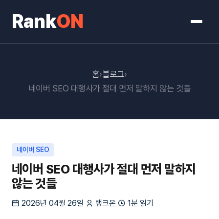
Rank
ON
홈
›
블로그
›
네이버 SEO 대행사가 절대 먼저 말하지 않는 것들
네이버 SEO
네이버 SEO 대행사가 절대 먼저 말하지
않는 것들
2026년 04월 26일
랭크온
1분 읽기