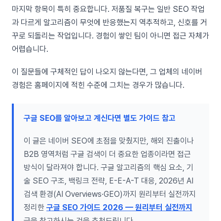
마지막 항목이 특히 중요합니다. 저품질 복구는 일반 SEO 작업
과 다르게 알고리즘이 무엇에 반응했는지 역추적하고, 신호를 거
꾸로 되돌리는 작업입니다. 경험이 쌓인 팀이 아니면 접근 자체가
어렵습니다.
이 질문들에 구체적인 답이 나오지 않는다면, 그 업체의 네이버
경험은 홈페이지에 적힌 수준에 그치는 경우가 많습니다.
구글 SEO를 알아보고 계신다면 별도 가이드 참고
이 글은 네이버 SEO에 초점을 맞췄지만, 해외 진출이나
B2B 영역처럼 구글 검색이 더 중요한 업종이라면 접근
방식이 달라져야 합니다. 구글 알고리즘의 핵심 요소, 기
술 SEO 구조, 백링크 전략, E-E-A-T 대응, 2026년 AI
검색 환경(AI Overviews·GEO)까지 원리부터 실전까지
정리한
구글 SEO 가이드 2026 — 원리부터 실전까지
글을 참고하시는 것을 추천드립니다.