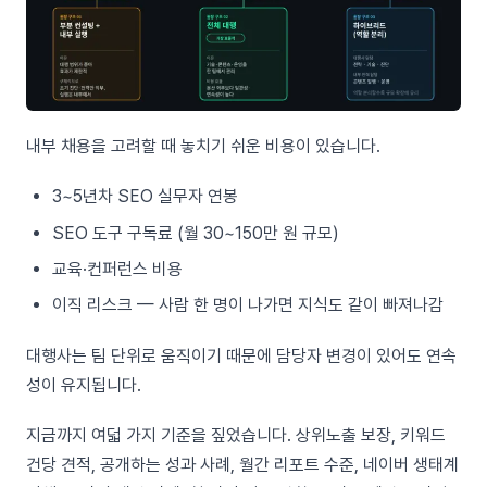
내부 채용을 고려할 때 놓치기 쉬운 비용이 있습니다.
3~5년차 SEO 실무자 연봉
SEO 도구 구독료 (월 30~150만 원 규모)
교육·컨퍼런스 비용
이직 리스크 — 사람 한 명이 나가면 지식도 같이 빠져나감
대행사는 팀 단위로 움직이기 때문에 담당자 변경이 있어도 연속
성이 유지됩니다.
지금까지 여덟 가지 기준을 짚었습니다. 상위노출 보장, 키워드
건당 견적, 공개하는 성과 사례, 월간 리포트 수준, 네이버 생태계