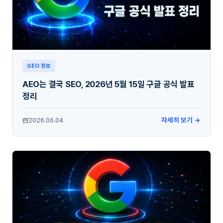
GEO 정보
AEO는 결국 SEO, 2026년 5월 15일 구글 공식 발표
정리
자세히 보기 →
2026.06.04