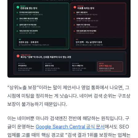
“상위노출 보장”이라는 말이 제안서나 영업 통화에서 나오면, 그
시점에 미팅을 정리하는 게 낫습니다. 네이버 검색 순위는 구조상
보장이 불가능하기 때문입니다.
이는 네이버뿐 아니라 검색엔진 전반에 해당하는 원칙입니다. 구
글이 운영하는
Google Search Central 공식 문서
에서도 SEO
업체를 고를 때의 핵심 경고로 “검색 결과 1위를 보장하는 업체는