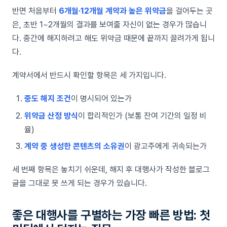
반면 처음부터
6개월·12개월 계약과 높은 위약금
을 걸어두는 곳
은, 초반 1~2개월의 결과를 보여줄 자신이 없는 경우가 많습니
다. 중간에 해지하려고 해도 위약금 때문에 끝까지 끌려가게 됩니
다.
계약서에서 반드시 확인할 항목은 세 가지입니다.
중도 해지 조건
이 명시되어 있는가
위약금 산정 방식
이 합리적인가 (보통 잔여 기간의 일정 비
율)
계약 중 생성한 콘텐츠의 소유권
이 광고주에게 귀속되는가
세 번째 항목은 놓치기 쉬운데, 해지 후 대행사가 작성한 블로그
글을 그대로 못 쓰게 되는 경우가 있습니다.
좋은 대행사를 구별하는 가장 빠른 방법: 첫