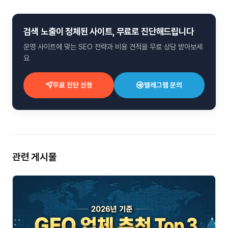
검색 노출이 정체된 사이트, 무료로 진단해드립니다
운영 사이트에 맞는 SEO 전략과 비용 견적을 무료 상담 받아보세
요
무료 진단 신청
텔레그램 문의
관련 게시물