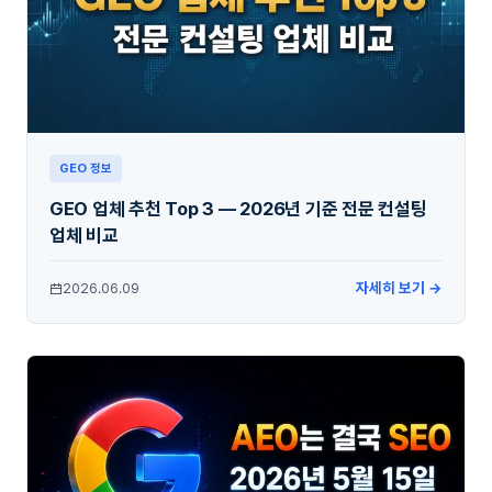
GEO 정보
GEO 업체 추천 Top 3 — 2026년 기준 전문 컨설팅
업체 비교
자세히 보기 →
2026.06.09