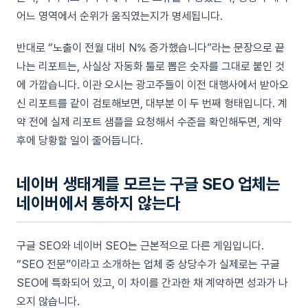
어느 영역에서 순위가 움직였는지가 명세됩니다.
반대로 “노출이 전월 대비 N% 증가했습니다”라는 문장으로 끝
나는 리포트는, 사실상 자동화 툴로 뽑은 숫자를 그대로 붙인 것
에 가깝습니다. 이관 오시는 광고주들이 이전 대행사에서 받아오
신 리포트를 같이 검토해보면, 대부분 이 두 번째 형태입니다. 계
약 전에 실제 리포트 샘플을 요청해서 수준을 확인해두면, 계약
후에 당황할 일이 줄어듭니다.
네이버 생태계를 모르는 구글 SEO 업체는
네이버에서 통하지 않는다
구글 SEO와 네이버 SEO는 근본적으로 다른 게임입니다.
“SEO 전문”이라고 소개하는 업체 중 상당수가 실제로는 구글
SEO에 특화되어 있고, 이 차이를 간과한 채 계약하면 성과가 나
오지 않습니다.