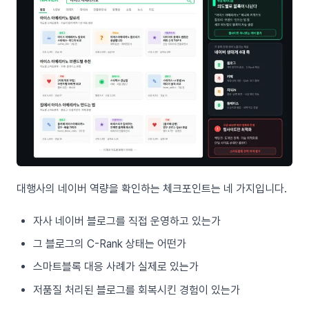
대행사의 네이버 역량을 확인하는 체크포인트는 네 가지입니다.
자사 네이버 블로그를 직접 운영하고 있는가
그 블로그의 C-Rank 상태는 어떤가
스마트블록 대응 사례가 실제로 있는가
저품질 처리된 블로그를 회복시킨 경험이 있는가