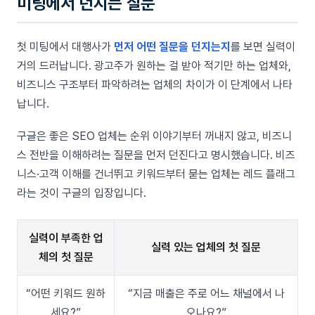
미팅에서 던지는 질문
첫 미팅에서 대행사가
먼저 어떤 질문을 던지는지
를 보면 실력이
거의 드러납니다. 광고주가 원하는 걸 받아 적기만 하는 업체와,
비즈니스 구조부터 파악하려는 업체의 차이가 이 단계에서 나타
납니다.
구글은 좋은 SEO 업체는 순위 이야기부터 꺼내지 않고, 비즈니
스 전반을 이해하려는 질문을 먼저 던진다고 명시했습니다. 비즈
니스·고객 이해를 건너뛰고 키워드부터 묻는 업체는 레드 플래그
라는 것이 구글의 입장입니다.
실력이 부족한 업
실력 있는 업체의 첫 질문
체의 첫 질문
“어떤 키워드 원하
“지금 매출은 주로 어느 채널에서 나
세요?”
오나요?”