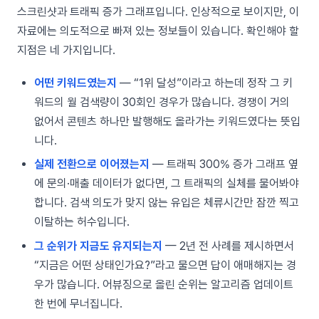
스크린샷과 트래픽 증가 그래프입니다. 인상적으로 보이지만, 이
자료에는 의도적으로 빠져 있는 정보들이 있습니다. 확인해야 할
지점은 네 가지입니다.
어떤 키워드였는지
— “1위 달성”이라고 하는데 정작 그 키
워드의 월 검색량이 30회인 경우가 많습니다. 경쟁이 거의
없어서 콘텐츠 하나만 발행해도 올라가는 키워드였다는 뜻입
니다.
실제 전환으로 이어졌는지
— 트래픽 300% 증가 그래프 옆
에 문의·매출 데이터가 없다면, 그 트래픽의 실체를 물어봐야
합니다. 검색 의도가 맞지 않는 유입은 체류시간만 잠깐 찍고
이탈하는 허수입니다.
그 순위가 지금도 유지되는지
— 2년 전 사례를 제시하면서
“지금은 어떤 상태인가요?”라고 물으면 답이 애매해지는 경
우가 많습니다. 어뷰징으로 올린 순위는 알고리즘 업데이트
한 번에 무너집니다.