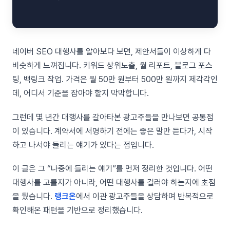
네이버 SEO 대행사를 알아보다 보면, 제안서들이 이상하게 다
비슷하게 느껴집니다. 키워드 상위노출, 월 리포트, 블로그 포스
팅, 백링크 작업. 가격은 월 50만 원부터 500만 원까지 제각각인
데, 어디서 기준을 잡아야 할지 막막합니다.
그런데 몇 년간 대행사를 갈아타본 광고주들을 만나보면 공통점
이 있습니다. 계약서에 서명하기 전에는 좋은 말만 듣다가, 시작
하고 나서야 들리는 얘기가 있다는 점입니다.
이 글은 그 “나중에 들리는 얘기”를 먼저 정리한 것입니다. 어떤
대행사를 고를지가 아니라, 어떤 대행사를 걸러야 하는지에 초점
을 뒀습니다.
랭크온
에서 이관 광고주들을 상담하며 반복적으로
확인해온 패턴을 기반으로 정리했습니다.