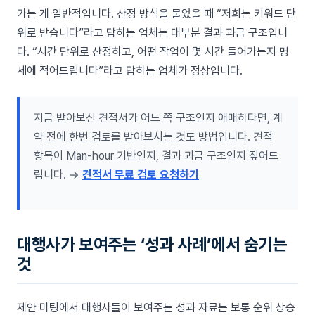
가는 게 일반적입니다. 산정 방식을 물었을 때 “저희는 키워드 단
위로 받습니다”라고 답하는 업체는 대부분 결과 과금 구조입니
다. “시간 단위로 산정하고, 어떤 작업이 몇 시간 들어가는지 명
세에 적어드립니다”라고 답하는 업체가 정상입니다.
지금 받아보신 견적서가 어느 쪽 구조인지 애매하다면, 계
약 전에 한번 검토를 받아보시는 것도 방법입니다. 견적
항목이 Man-hour 기반인지, 결과 과금 구조인지 짚어드
립니다. →
견적서 무료 검토 요청하기
대행사가 보여주는 ‘성과 사례’에서 숨기는
것
제안 미팅에서 대행사들이 보여주는 성과 자료는 보통 순위 상승