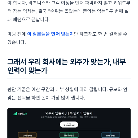
야 합니다. 비즈니스와 고객 여정을 먼저 파악하지 않고 키워드부
터 잡는 업체는, 결국 “순위는 올랐는데 문의는 없는” 두 번째 실
패 패턴으로 끝납니다.
미팅 전에
이 질문들을 먼저 받는지
만 체크해도 한 번 걸러낼 수
있습니다.
그래서 우리 회사에는 외주가 맞는가, 내부
인력이 맞는가
판단 기준은 예산 구간과 내부 상황에 따라 갈립니다. 규모와 안
맞는 선택을 하면 돈이 가장 많이 샙니다.