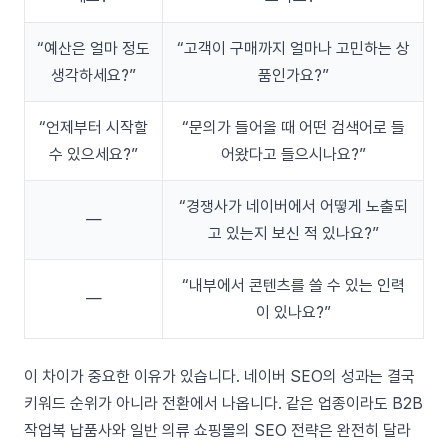
“예산은 얼마 정도
“고객이 구매까지 얼마나 고민하는 상
생각하세요?”
품인가요?”
“언제부터 시작할
“문의가 들어올 때 어떤 검색어로 들
수 있으세요?”
어왔다고 들으시나요?”
“경쟁사가 네이버에서 어떻게 노출되
—
고 있는지 보신 적 있나요?”
“내부에서 콘텐츠를 쓸 수 있는 인력
—
이 있나요?”
이 차이가 중요한 이유가 있습니다. 네이버 SEO의 성과는 결국
키워드 순위가 아니라 전환에서 나옵니다. 같은 업종이라도 B2B
작업복 납품사와 일반 의류 쇼핑몰의 SEO 전략은 완전히 달라